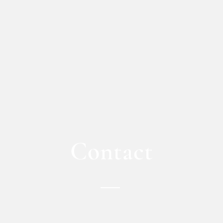
Contact