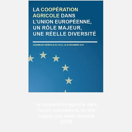
La coopération agricole dans
l'union européenne, un rôle
majeur, une réelle diversité
(2018)