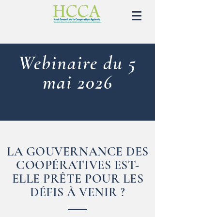
Webinaire du 5
mai 2026
LA GOUVERNANCE DES
COOPÉRATIVES EST-
ELLE PRÊTE POUR LES
DÉFIS À VENIR ?