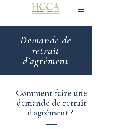
Demande de
retrait
d'agrément
Comment faire une
demande de retrait
d'agrément ?