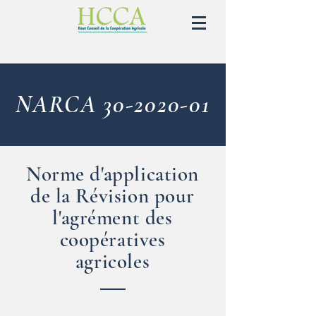
NARCA
30-2020-01
Norme d'application
de la Révision pour
l'agrément des
coopératives
agricoles