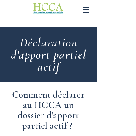
Déclaration
d'apport partiel
actif
Comment déclarer
au HCCA un
dossier d'apport
partiel actif ?