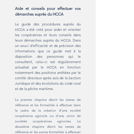
Aide et conseils pour effectuer vos
démarches auprès du HCCA
Le guide des procédures auprès du
HCCA a été créé pour aider et orienter
les coopératives et leurs conseils dans
leurs démarches auprès du HCCA. Dans
un souci d’efficacité et de précision des
informations que ce guide met à la
disposition des personnes qui le
consultent, celui-ci est régulièrement
actualisé par le HCCA en fonction
notamment des positions arrêtées par le
comité directeur après avis de la Section
Juridique et des évolutions du code rural
et de la pêche maritime.
Le premier chapitre décrit les textes de
référence et les formalités à effectuer dans
le cadre de la création d’une société
coopérative agricole ou d’une union de
sociétés coopératives agricoles. Le
deuxième chapitre décrit les textes de
référence et les autres formalités à effectuer