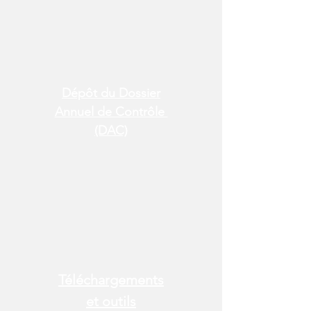
Dépôt du Dossier
Annuel de Contrôle
(DAC)
Téléchargements
et outils