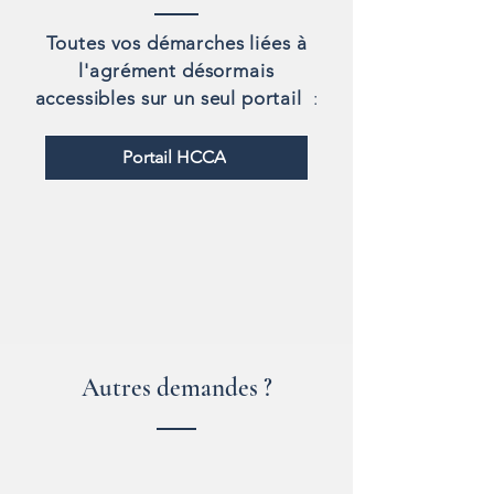
Toutes vos démarches liées à
l'agrément désormais
accessibles sur un seul portail
:
Portail HCCA
Autres demandes ?