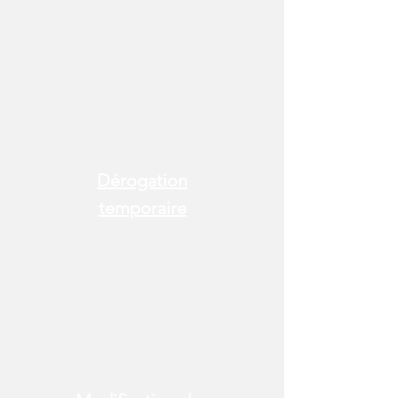
Dérogation
temporaire