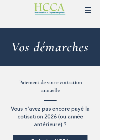
Vos démarches
Paiement de votre cotisation
annuelle
Vous n'avez pas encore payé la
cotisation 2026
(ou année
antérieure) ?