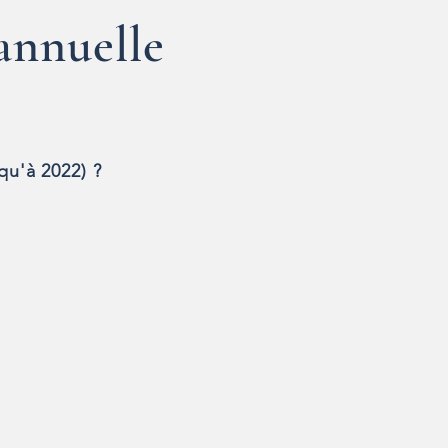
annuelle
qu'à 2022) ?