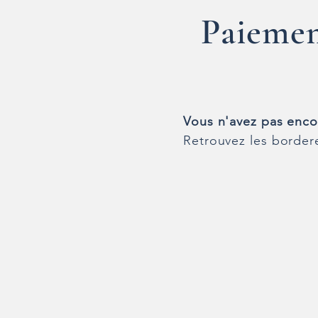
Paiemen
Vous n'avez pas enco
Retrouvez les bordere