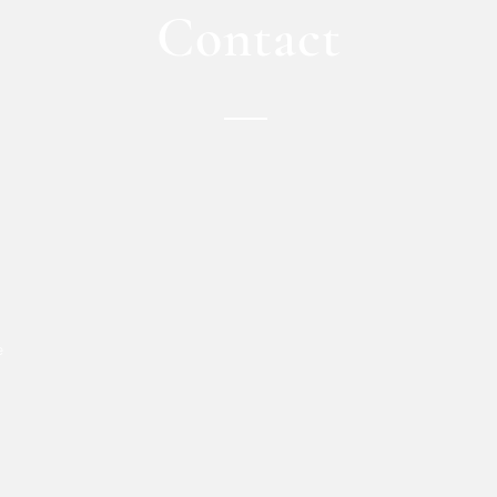
Contact
e