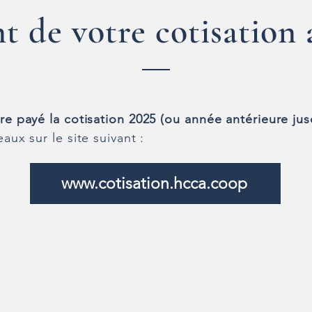
t de votre cotisation 
re payé la cotisation 2025
(ou année antérieure jus
aux sur le site suivant :
www.cotisation.hcca.coop