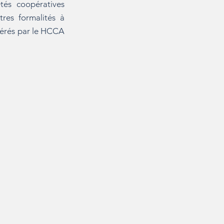
tés coopératives
tres formalités à
opérés par le HCCA