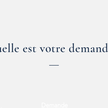
elle est votre demand
Demande