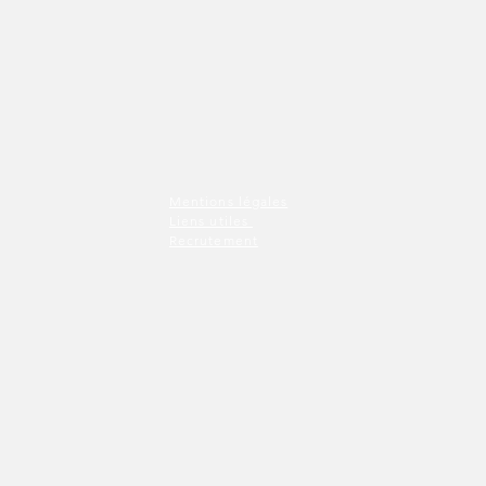
Mentions légales
Liens utiles
Recrutement