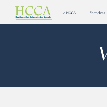
Le HCCA
Formalités